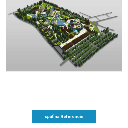
späť na Referencie