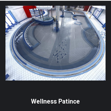
Wellness Patince