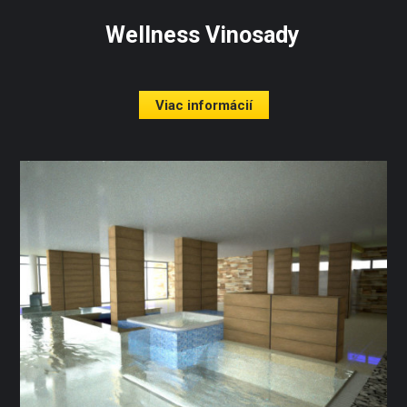
Wellness Vinosady
Viac informácií