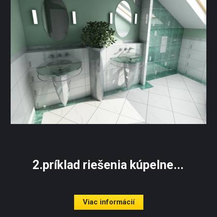
2.príklad riešenia kúpelne...
Viac informácií