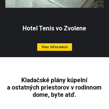
Hotel Tenis vo Zvolene
Viac informácií
Kladačské plány kúpelní
a ostatných priestorov v rodinnom
dome, byte atď.