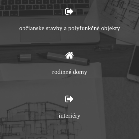
občianske stavby a polyfunkčné objekty
rodinné domy
interiéry