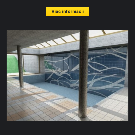
Viac informácií